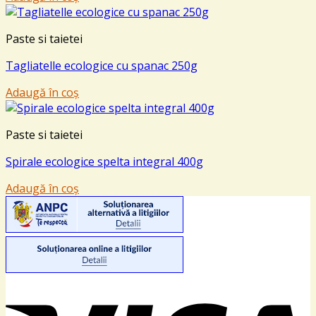
Paste si taietei
Tagliatelle ecologice cu spanac 250g
Adaugă în coș
Paste si taietei
Spirale ecologice spelta integral 400g
Adaugă în coș