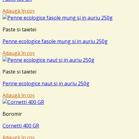
Adaugă în coș
Paste si taietei
Penne ecologice fasole mung si in auriu 250g
Adaugă în coș
Paste si taietei
Penne ecologice naut si in auriu 250g
Adaugă în coș
Boromir
Cornetti 400 GR
Adaugă în coș