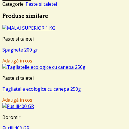
Categorie:
Paste si taietei
Produse similare
Paste si taietei
Spaghete 200 gr
Adaugă în coș
Paste si taietei
Tagliatelle ecologice cu canepa 250g
Adaugă în coș
Boromir
Fusilli400 GR