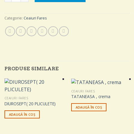
Categorie:
Ceaiuri Fares
PRODUSE SIMILARE
CEAIURI FARES
TATANEASA , crema
CEAIURI FARES
DIUROSEPT( 20 PLICULETE)
ADAUGĂ ÎN COȘ
ADAUGĂ ÎN COȘ