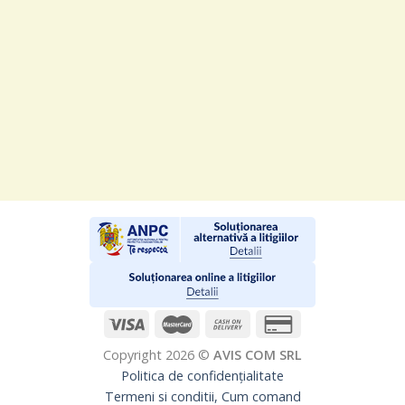
Copyright 2026 ©
AVIS COM SRL
Politica de confidențialitate
Termeni si conditii, Cum comand