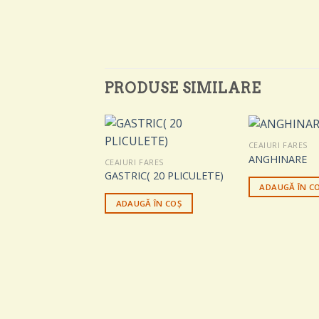
PRODUSE SIMILARE
CEAIURI FARES
ANGHINARE
CEAIURI FARES
GASTRIC( 20 PLICULETE)
ADAUGĂ ÎN C
ADAUGĂ ÎN COȘ