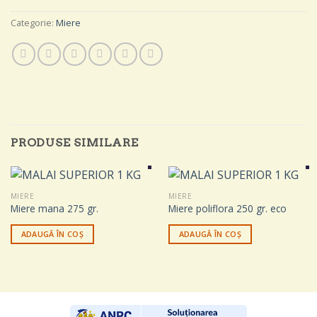
Categorie:
Miere
PRODUSE SIMILARE
MIERE
MIERE
Miere mana 275 gr.
Miere poliflora 250 gr. eco
ADAUGĂ ÎN COȘ
ADAUGĂ ÎN COȘ