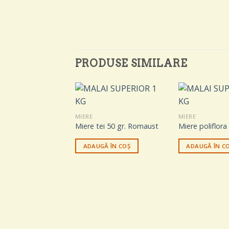
PRODUSE SIMILARE
MIERE
MIERE
Miere tei 50 gr. Romaust
Miere poliflora
ADAUGĂ ÎN COȘ
ADAUGĂ ÎN C