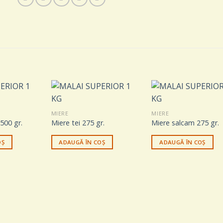
MIERE
MIERE
 500 gr.
Miere tei 275 gr.
Miere salcam 275 gr.
OȘ
ADAUGĂ ÎN COȘ
ADAUGĂ ÎN COȘ