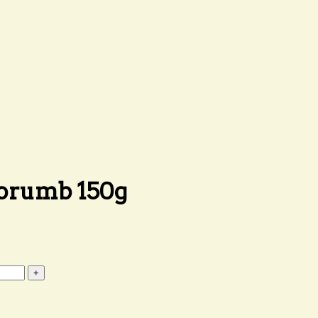
 porumb 150g