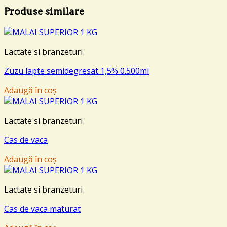
Produse similare
Lactate si branzeturi
Zuzu lapte semidegresat 1,5% 0.500ml
Adaugă în coș
Lactate si branzeturi
Cas de vaca
Adaugă în coș
Lactate si branzeturi
Cas de vaca maturat