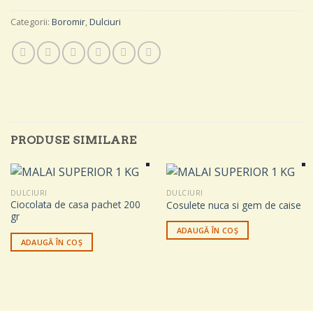
Categorii:
Boromir
,
Dulciuri
PRODUSE SIMILARE
DULCIURI
DULCIURI
Ciocolata de casa pachet 200
Cosulete nuca si gem de caise
gr
ADAUGĂ ÎN COȘ
ADAUGĂ ÎN COȘ