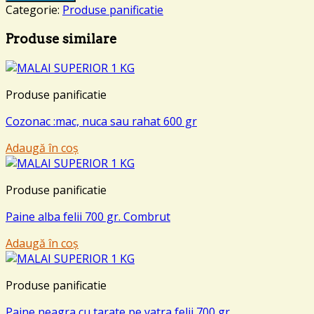
Categorie:
Produse panificatie
Produse similare
Produse panificatie
Cozonac :mac, nuca sau rahat 600 gr
Adaugă în coș
Produse panificatie
Paine alba felii 700 gr. Combrut
Adaugă în coș
Produse panificatie
Paine neagra cu tarate pe vatra felii 700 gr.