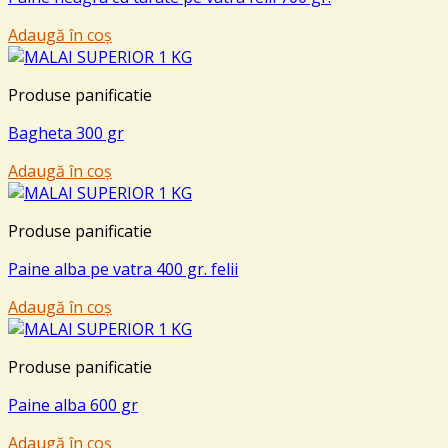
Adaugă în coș
Produse panificatie
Bagheta 300 gr
Adaugă în coș
Produse panificatie
Paine alba pe vatra 400 gr. felii
Adaugă în coș
Produse panificatie
Paine alba 600 gr
Adaugă în coș