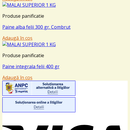
Produse panificatie
Paine alba felii 300 gr. Combrut
Adaugă în coș
Produse panificatie
Paine integrala felii 400 gr
Adaugă în coș