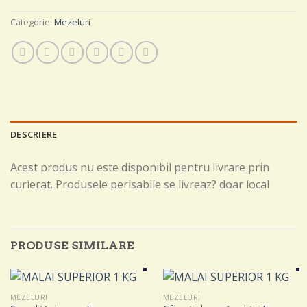
Categorie:
Mezeluri
DESCRIERE
Acest produs nu este disponibil pentru livrare prin
curierat. Produsele perisabile se livreaz? doar local
PRODUSE SIMILARE
MEZELURI
MEZELURI