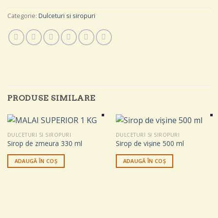
Categorie:
Dulceturi si siropuri
PRODUSE SIMILARE
DULCETURI SI SIROPURI
DULCETURI SI SIROPURI
Sirop de zmeura 330 ml
Sirop de vișine 500 ml
ADAUGĂ ÎN COȘ
ADAUGĂ ÎN COȘ