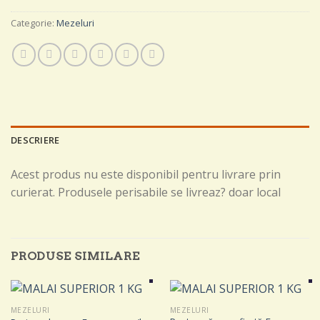
Categorie:
Mezeluri
DESCRIERE
Acest produs nu este disponibil pentru livrare prin
curierat. Produsele perisabile se livreaz? doar local
PRODUSE SIMILARE
MEZELURI
MEZELURI