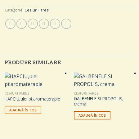
Categorie:
Ceaiuri Fares
PRODUSE SIMILARE
CEAIURI FARES
CEAIURI FARES
GALBENELE SI PROPOLIS,
HAPCIU,ulei pt.aromaterapie
crema
ADAUGĂ ÎN COȘ
ADAUGĂ ÎN COȘ