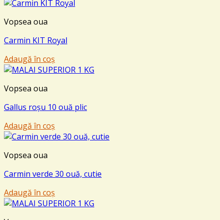
Vopsea oua
Carmin KIT Royal
Adaugă în coș
Vopsea oua
Gallus roșu 10 ouă plic
Adaugă în coș
Vopsea oua
Carmin verde 30 ouă, cutie
Adaugă în coș