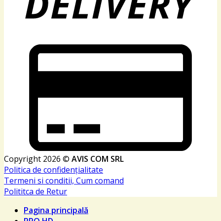
Copyright 2026 ©
AVIS COM SRL
Politica de confidențialitate
Termeni si conditii, Cum comand
Polititca de Retur
Pagina principală