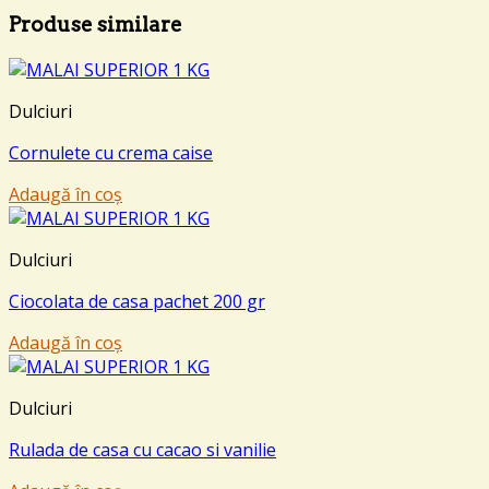
Produse similare
Dulciuri
Cornulete cu crema caise
Adaugă în coș
Dulciuri
Ciocolata de casa pachet 200 gr
Adaugă în coș
Dulciuri
Rulada de casa cu cacao si vanilie