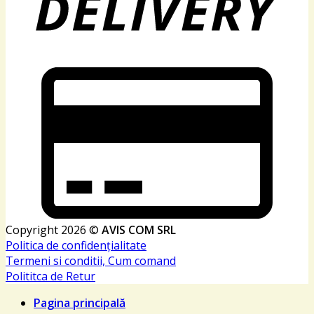
Copyright 2026 ©
AVIS COM SRL
Politica de confidențialitate
Termeni si conditii, Cum comand
Polititca de Retur
Pagina principală