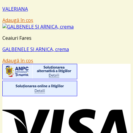
VALERIANA
Adaugă în coș
Ceaiuri Fares
GALBENELE SI ARNICA, crema
Adaugă în coș