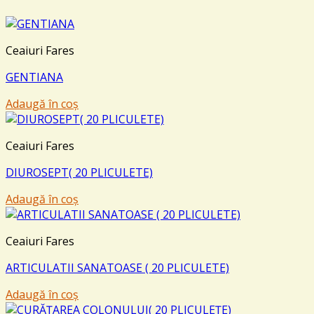
Ceaiuri Fares
GENTIANA
Adaugă în coș
Ceaiuri Fares
DIUROSEPT( 20 PLICULETE)
Adaugă în coș
Ceaiuri Fares
ARTICULATII SANATOASE ( 20 PLICULETE)
Adaugă în coș