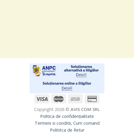
Copyright 2026 ©
AVIS COM SRL
Politica de confidențialitate
Termeni si conditii, Cum comand
Polititca de Retur