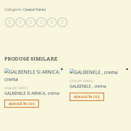
Categorie:
Ceaiuri Fares
PRODUSE SIMILARE
CEAIURI FARES
GALBENELE , crema
CEAIURI FARES
GALBENELE SI ARNICA, crema
ADAUGĂ ÎN COȘ
ADAUGĂ ÎN COȘ