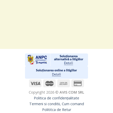
Copyright 2026 ©
AVIS COM SRL
Politica de confidențialitate
Termeni si conditii, Cum comand
Polititca de Retur