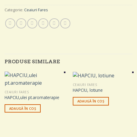
Categorie:
Ceaiuri Fares
PRODUSE SIMILARE
CEAIURI FARES
HAPCIU, lotiune
CEAIURI FARES
HAPCIU,ulei pt.aromaterapie
ADAUGĂ ÎN COȘ
ADAUGĂ ÎN COȘ