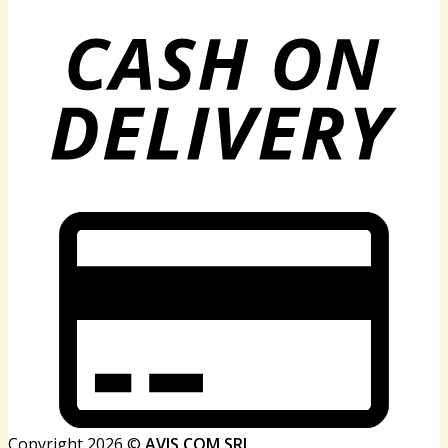
Copyright 2026 ©
AVIS COM SRL